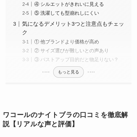
④ シルエットがきれいに見える
⑤ 洗濯しても型崩れしにくい
気になるデメリット3つと注意点もチェッ
ク
① 他ブランドより価格が高め
② サイズ選びが難しいとの声あり
③ バストアップ目的だと物足りない？
もっと見る
ワコールのナイトブラの口コミを徹底解
説【リアルな声と評価】