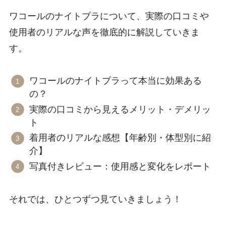
ワコールのナイトブラについて、実際の口コミや
使用者のリアルな声を徹底的に解説していきま
す。
ワコールのナイトブラって本当に効果ある
の？
実際の口コミから見えるメリット・デメリッ
ト
着用者のリアルな感想【年齢別・体型別に紹
介】
写真付きレビュー：使用感と変化をレポート
それでは、ひとつずつ見ていきましょう！