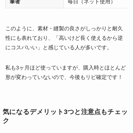
筆者
毎日（ネット使用）
このように、素材・縫製の良さがしっかりと耐久
性にも表れており、「高いけど長く使えるから逆
にコスパいい」と感じている人が多いです。
私も3ヶ月ほど使っていますが、購入時とほとんど
形が変わっていないので、今後もリピ確定です！
気になるデメリット3つと注意点もチェッ
ク