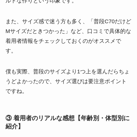
ルドな作りという印象です。
また、サイズ感で迷う方も多く、「普段C70だけど
Mサイズだときつかった」など、口コミで具体的な
着用者情報をチェックしておくのがオススメで
す。
僕も実際、普段のサイズより1つ上を選んだらちょ
うどよかったので、サイズ選びは要注意ポイント
ですね。
③ 着用者のリアルな感想【年齢別・体型別に
紹介】