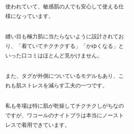
使われていて、敏感肌の人でも安心して使える仕
様になっています。
縫い目も極力肌に当たらないように設計されてお
り、「着ていてチクチクする」「かゆくなる」と
いった口コミはほとんど見かけません。
また、タグが外側についているモデルもあり、こ
れも肌ストレスを減らす工夫の一つです。
私も冬場は特に肌が乾燥してチクチクしがちなの
ですが、ワコールのナイトブラは本当にノースト
レスで着用できています。