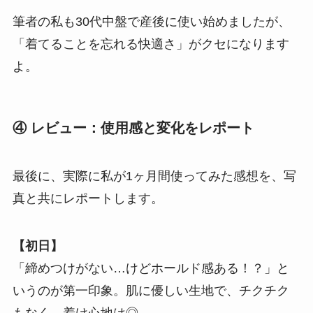
筆者の私も30代中盤で産後に使い始めましたが、
「着てることを忘れる快適さ」がクセになります
よ。
④ レビュー：使用感と変化をレポート
最後に、実際に私が1ヶ月間使ってみた感想を、写
真と共にレポートします。
【初日】
「締めつけがない…けどホールド感ある！？」と
いうのが第一印象。肌に優しい生地で、チクチク