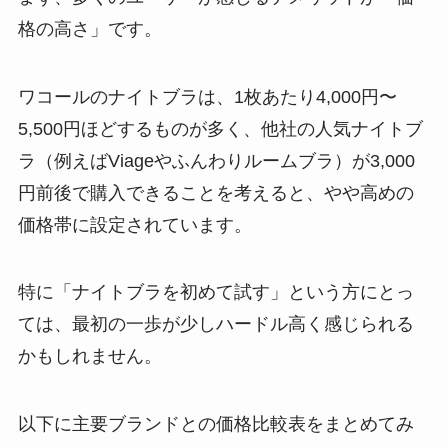
格の高さ」です。
ワコールのナイトブラは、1枚あたり4,000円〜
5,500円ほどするものが多く、他社の人気ナイトブ
ラ（例えばViageやふんわりルームブラ）が3,000
円前後で購入できることを考えると、やや高めの
価格帯に設定されています。
特に「ナイトブラを初めて試す」という方にとっ
ては、最初の一歩が少しハードル高く感じられる
かもしれません。
以下に主要ブランドとの価格比較表をまとめてみ