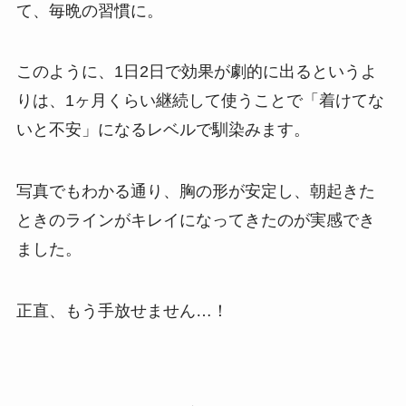
て、毎晩の習慣に。
このように、1日2日で効果が劇的に出るというよ
りは、1ヶ月くらい継続して使うことで「着けてな
いと不安」になるレベルで馴染みます。
写真でもわかる通り、胸の形が安定し、朝起きた
ときのラインがキレイになってきたのが実感でき
ました。
正直、もう手放せません…！