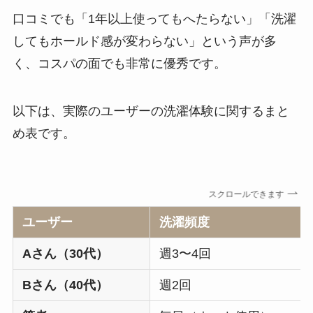
口コミでも「1年以上使ってもへたらない」「洗濯
してもホールド感が変わらない」という声が多
く、コスパの面でも非常に優秀です。
以下は、実際のユーザーの洗濯体験に関するまと
め表です。
スクロールできます
ユーザー
洗濯頻度
Aさん（30代）
週3〜4回
Bさん（40代）
週2回