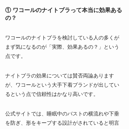
① ワコールのナイトブラって本当に効果ある
の？
ワコールのナイトブラを検討している人の多くが
まず気になるのが「実際、効果あるの？」という
点です。
ナイトブラの効果については賛否両論あります
が、ワコールという大手下着ブランドが出してい
るという点で信頼性はかなり高いです。
公式サイトでは、睡眠中のバストの横流れや下垂
を防ぎ、形をキープする設計がされていると明言