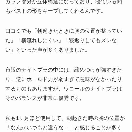
カップ部分が立体構造になっており、寝ている間
もバストの形をキープしてくれるんです。
口コミでも「朝起きたときに胸の位置が整ってい
た」「横流れしにくい」「寝返りしてもズレな
い」といった声が多くありました。
市販のナイトブラの中には、締めつけが強すぎた
り、逆にホールド力が弱すぎて意味がなかったり
するものもありますが、ワコールのナイトブラは
そのバランスが非常に優秀です。
私も1ヶ月ほど使用して、朝起きた時の胸の位置が
「なんかいつもと違うな…」と感じることが多く