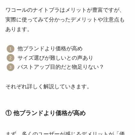
ワコールのナイトブラはメリットが豊富ですが、
実際に使ってみて分かったデメリットや注意点も
あります。
他ブランドより価格が高め
サイズ選びが難しいとの声あり
バストアップ目的だと物足りない？
それぞれ詳しく解説していきます。
① 他ブランドより価格が高め
まず、多くのユーザーが感じるデメリットが「価