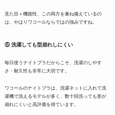
見た目＋機能性、この両方を兼ね備えているの
は、やはりワコールならではの強みですね。
⑤ 洗濯しても型崩れしにくい
毎日使うナイトブラだからこそ、洗濯のしやす
さ・耐久性も非常に大切です。
ワコールのナイトブラは、洗濯ネットに入れて洗
濯機で洗えるモデルが多く、数十回洗っても形が
崩れにくいと高評価を得ています。