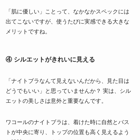
「肌に優しい」ことって、なかなかスペックには
出てこないですが、使うたびに実感できる大きな
メリットですね。
④ シルエットがきれいに見える
「ナイトブラなんて見えないんだから、見た目は
どうでもいい」と思っていませんか？ 実は、シル
エットの美しさは意外と重要なんです。
ワコールのナイトブラは、着けた時に自然とバス
トが中央に寄り、トップの位置も高く見えるよう