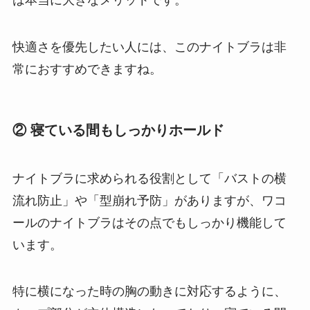
は本当に大きなメリットです。
快適さを優先したい人には、このナイトブラは非
常におすすめできますね。
② 寝ている間もしっかりホールド
ナイトブラに求められる役割として「バストの横
流れ防止」や「型崩れ予防」がありますが、ワコ
ールのナイトブラはその点でもしっかり機能して
います。
特に横になった時の胸の動きに対応するように、