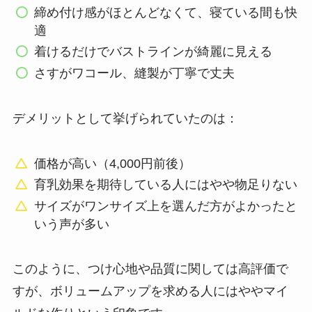
締め付け感がほとんどなくて、寝ている間も快
適
着けるだけでバストラインが綺麗に見える
さすがワコール、縫製が丁寧で丈夫
デメリットとして挙げられていたのは：
価格が高い（4,000円前後）
育乳効果を期待している人にはやや物足りない
サイズがワンサイズ上を選んだ方がよかったと
いう声が多い
このように、つけ心地や品質に関しては高評価で
すが、ボリュームアップを求める人にはややマイ