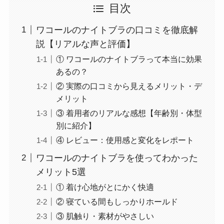
目次
ワコールのナイトブラの口コミを徹底解
説【リアルな声と評価】
① ワコールのナイトブラって本当に効果
あるの？
② 実際の口コミから見えるメリット・デ
メリット
③ 着用者のリアルな感想【年齢別・体型
別に紹介】
④ レビュー：使用感と変化をレポート
ワコールのナイトブラを使ってわかった
メリット5選
① 着け心地がとにかく快適
② 寝ている間もしっかりホールド
③ 肌触り・素材がやさしい