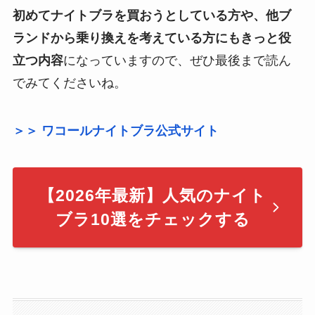
初めてナイトブラを買おうとしている方や、他ブ
ランドから乗り換えを考えている方にもきっと役
立つ内容
になっていますので、ぜひ最後まで読ん
でみてくださいね。
＞＞ ワコールナイトブラ公式サイト
【2026年最新】人気のナイト
ブラ10選をチェックする