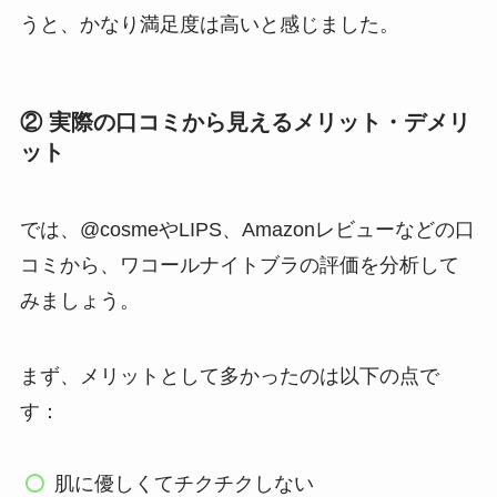
うと、かなり満足度は高いと感じました。
② 実際の口コミから見えるメリット・デメリ
ット
では、@cosmeやLIPS、Amazonレビューなどの口
コミから、ワコールナイトブラの評価を分析して
みましょう。
まず、メリットとして多かったのは以下の点で
す：
肌に優しくてチクチクしない