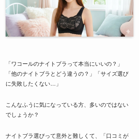
「ワコールのナイトブラって本当にいいの？」
「他のナイトブラとどう違うの？」「サイズ選び
に失敗したくない…」
こんなふうに気になっている方、多いのではない
でしょうか？
ナイトブラ選びって意外と難しくて、「口コミが