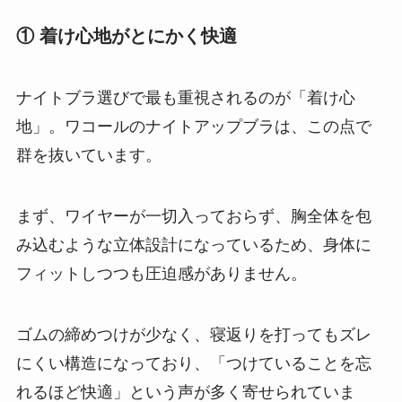
① 着け心地がとにかく快適
ナイトブラ選びで最も重視されるのが「着け心
地」。ワコールのナイトアップブラは、この点で
群を抜いています。
まず、ワイヤーが一切入っておらず、胸全体を包
み込むような立体設計になっているため、身体に
フィットしつつも圧迫感がありません。
ゴムの締めつけが少なく、寝返りを打ってもズレ
にくい構造になっており、「つけていることを忘
れるほど快適」という声が多く寄せられていま