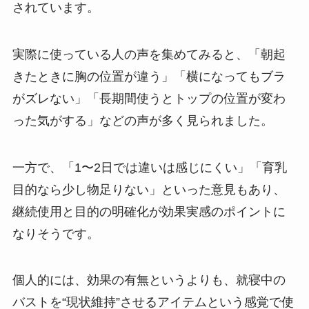
されています。
実際に使っている人の声を集めてみると、「朝起
きたときに胸の位置が違う」「横になってもブラ
がズレない」「長期間使うとトップの位置が変わ
った気がする」などの声が多く見られました。
一方で、「1〜2日では違いは感じにくい」「育乳
目的なら少し物足りない」といった意見もあり、
継続使用と目的の明確化が効果実感のポイントに
なりそうです。
個人的には、効果の有無というよりも、就寝中の
バストを“現状維持”させるアイテムという感覚で使