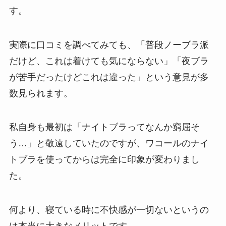
す。
実際に口コミを調べてみても、「普段ノーブラ派
だけど、これは着けても気にならない」「夜ブラ
が苦手だったけどこれは違った」という意見が多
数見られます。
私自身も最初は「ナイトブラってなんか窮屈そ
う…」と敬遠していたのですが、ワコールのナイ
トブラを使ってからは完全に印象が変わりまし
た。
何より、寝ている時に不快感が一切ないというの