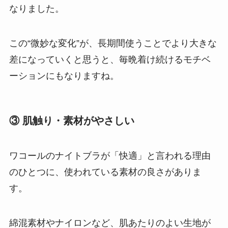
なりました。
この“微妙な変化”が、長期間使うことでより大きな
差になっていくと思うと、毎晩着け続けるモチベ
ーションにもなりますね。
③ 肌触り・素材がやさしい
ワコールのナイトブラが「快適」と言われる理由
のひとつに、使われている素材の良さがありま
す。
綿混素材やナイロンなど、肌あたりのよい生地が