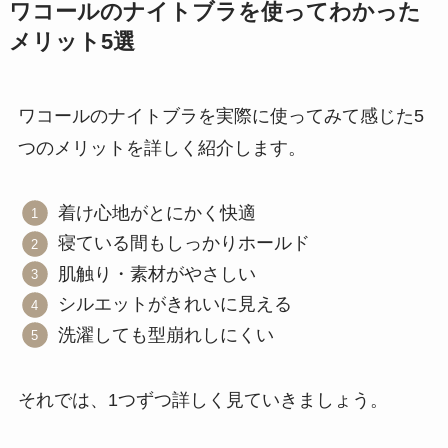
ワコールのナイトブラを使ってわかった
メリット5選
ワコールのナイトブラを実際に使ってみて感じた5
つのメリットを詳しく紹介します。
着け心地がとにかく快適
寝ている間もしっかりホールド
肌触り・素材がやさしい
シルエットがきれいに見える
洗濯しても型崩れしにくい
それでは、1つずつ詳しく見ていきましょう。