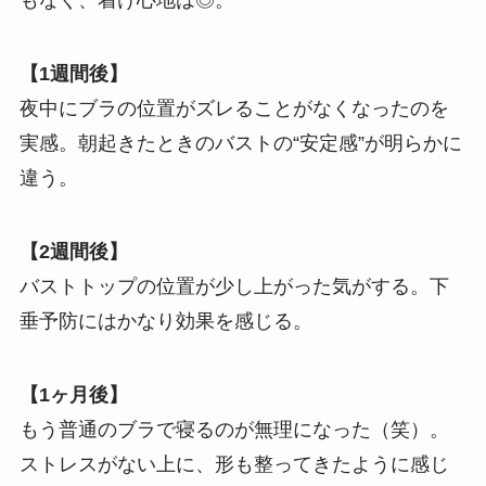
もなく、着け心地は◎。
【1週間後】
夜中にブラの位置がズレることがなくなったのを
実感。朝起きたときのバストの“安定感”が明らかに
違う。
【2週間後】
バストトップの位置が少し上がった気がする。下
垂予防にはかなり効果を感じる。
【1ヶ月後】
もう普通のブラで寝るのが無理になった（笑）。
ストレスがない上に、形も整ってきたように感じ