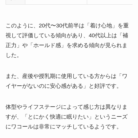
このように、20代〜30代前半は「着け心地」を重
視して評価している傾向があり、40代以上は「補
正力」や「ホールド感」を求める傾向が見られま
した。
また、産後や授乳期に使用している方からは「ワ
イヤーがないのに安心感がある」と好評です。
体型やライフステージによって感じ方は異なりま
すが、「とにかく快適に眠りたい」というニーズ
にワコールは非常にマッチしているようです。