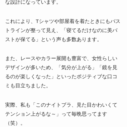
な設計になっています。
これにより、Tシャツや部屋着を着たときにもバス
トラインが整って見え、「寝てるだけなのに美バ
ストが保てる」という声も多数あります。
また、レースやカラー展開も豊富で、女性らしい
デザインが多いため、「気分が上がる」「鏡を見
るのが楽しくなった」といったポジティブな口コ
ミも目立ちました。
実際、私も「このナイトブラ、見た目かわいくて
テンション上がるな～」って毎晩思ってます
（笑）。