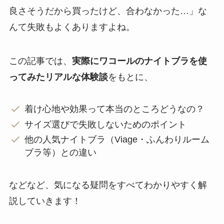
良さそうだから買ったけど、合わなかった…」な
んて失敗もよくありますよね。
この記事では、
実際にワコールのナイトブラを使
ってみたリアルな体験談
をもとに、
着け心地や効果って本当のところどうなの？
サイズ選びで失敗しないためのポイント
他の人気ナイトブラ（Viage・ふんわりルーム
ブラ等）との違い
などなど、気になる疑問をすべてわかりやすく解
説していきます！