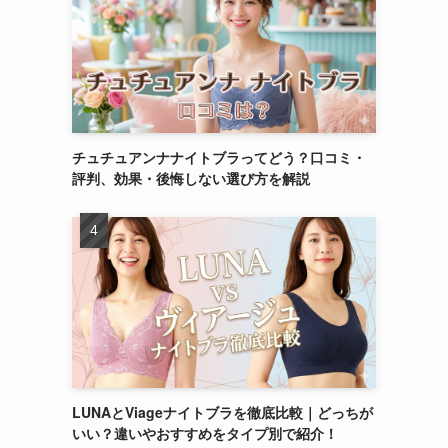
チュチュアンナナイトブラってどう？口コミ・
評判、効果・後悔しない選び方を解説
イ
LUNAとViageナイトブラを徹底比較｜どっちが
いい？違いやおすすめをタイプ別で紹介！