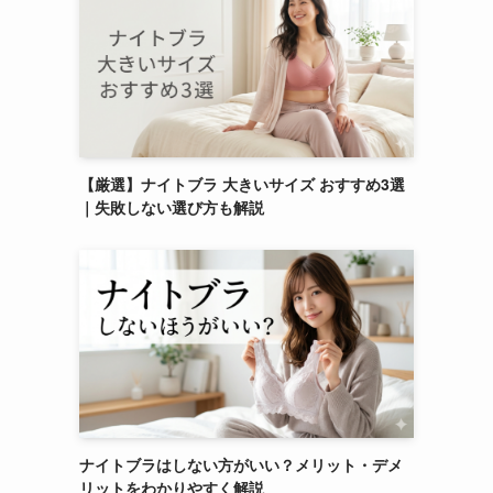
【厳選】ナイトブラ 大きいサイズ おすすめ3選
｜失敗しない選び方も解説
ナイトブラはしない方がいい？メリット・デメ
リットをわかりやすく解説