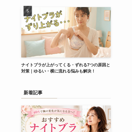
ナイトブラが上がってくる・ずれる7つの原因と
対策｜ゆるい・横に流れる悩みも解決！
新着記事