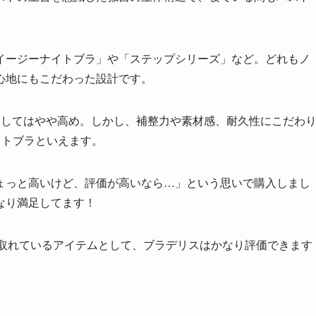
イージーナイトブラ」や「ステップシリーズ」など。どれもノ
心地にもこだわった設計です。
トブラとしてはやや高め。しかし、補整力や素材感、耐久性にこだわ
イトブラといえます。
ょっと高いけど、評価が高いなら…」という思いで購入しまし
なり満足してます！
が取れているアイテムとして、ブラデリスはかなり評価できます