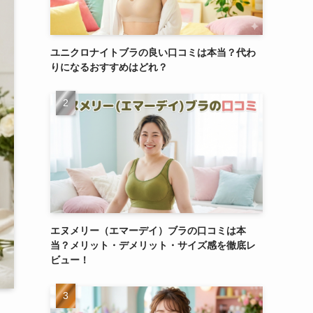
ユニクロナイトブラの良い口コミは本当？代わ
りになるおすすめはどれ？
エヌメリー（エマーデイ）ブラの口コミは本
当？メリット・デメリット・サイズ感を徹底レ
ビュー！