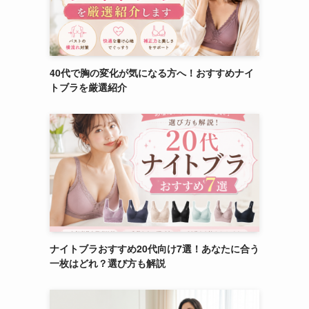
40代で胸の変化が気になる方へ！おすすめナイ
トブラを厳選紹介
ナイトブラおすすめ20代向け7選！あなたに合う
一枚はどれ？選び方も解説