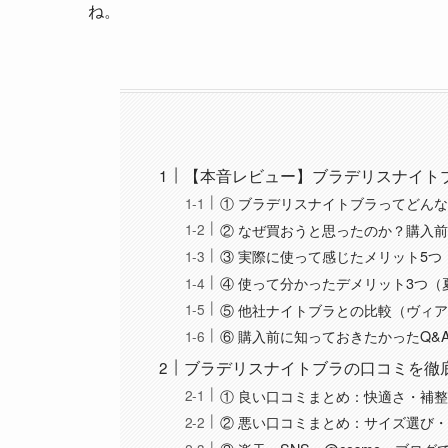
ね。
【本音レビュー】ブラデリスナイト
① ブラデリスナイトブラってどん
② なぜ買おうと思ったのか？購入
③ 実際に使って感じたメリット5
④ 使って分かったデメリット3つ
⑤ 他社ナイトブラとの比較（ヴィ
⑥ 購入前に知っておきたかったQ&
ブラデリスナイトブラの口コミを徹
① 良い口コミまとめ：快適さ・補
② 悪い口コミまとめ：サイズ選び