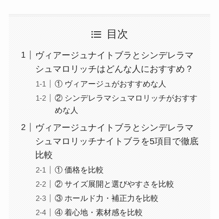
目次
ヴィアージュナイトブラとシンデレラマ
シュマロリッチはどんな人におすすめ？
① ヴィアージュがおすすめな人
② シンデレラマシュマロリッチがおすす
めな人
ヴィアージュナイトブラとシンデレラマ
シュマロリッチナイトブラを5項目で徹底
比較
① 価格を比較
② サイズ展開と選びやすさを比較
③ ホールド力・補正力を比較
④ 着心地・素材感を比較