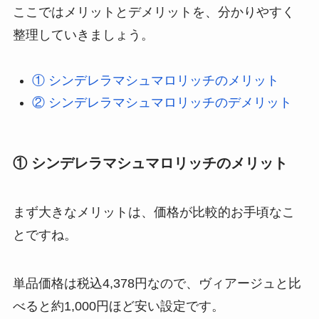
ここではメリットとデメリットを、分かりやすく
整理していきましょう。
① シンデレラマシュマロリッチのメリット
② シンデレラマシュマロリッチのデメリット
① シンデレラマシュマロリッチのメリット
まず大きなメリットは、価格が比較的お手頃なこ
とですね。
単品価格は税込4,378円なので、ヴィアージュと比
べると約1,000円ほど安い設定です。