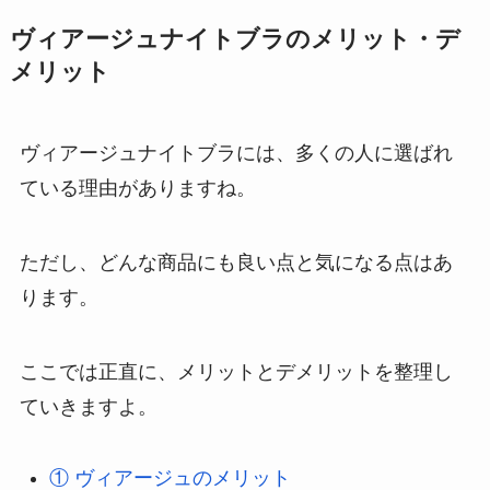
ヴィアージュナイトブラのメリット・デ
メリット
ヴィアージュナイトブラには、多くの人に選ばれ
ている理由がありますね。
ただし、どんな商品にも良い点と気になる点はあ
ります。
ここでは正直に、メリットとデメリットを整理し
ていきますよ。
① ヴィアージュのメリット