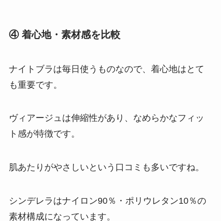
④ 着心地・素材感を比較
ナイトブラは毎日使うものなので、着心地はとて
も重要です。
ヴィアージュは伸縮性があり、なめらかなフィッ
ト感が特徴です。
肌あたりがやさしいという口コミも多いですね。
シンデレラはナイロン90％・ポリウレタン10％の
素材構成になっています。