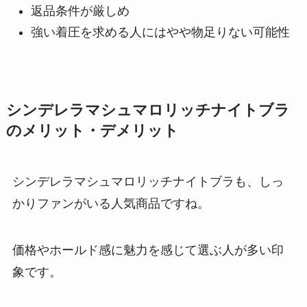
返品条件が厳しめ
強い着圧を求める人にはやや物足りない可能性
シンデレラマシュマロリッチナイトブラ
のメリット・デメリット
シンデレラマシュマロリッチナイトブラも、しっ
かりファンがいる人気商品ですね。
価格やホールド感に魅力を感じて選ぶ人が多い印
象です。