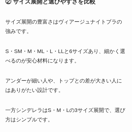
② サイズ展開と選びやすさを比較
サイズ展開の豊富さはヴィアージュナイトブラの
強みです。
S・SM・M・ML・L・LLと6サイズあり、細かく選
べるのが安心材料になります。
アンダーが細い人や、トップとの差が大きい人に
はありがたい設計です。
一方シンデレラはS・M・Lの3サイズ展開で、選び
方はシンプルです。