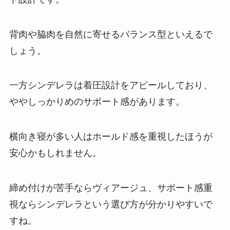
背肉や脇肉を自然に寄せるバランス型といえるで
しょう。
一方シンデレラは着圧設計をアピールしており、
ややしっかりめのサポート感があります。
横向き寝が多い人はホールド感を重視したほうが
安心かもしれません。
締め付けが苦手ならヴィアージュ、サポート感重
視ならシンデレラという選び方が分かりやすいで
すね。