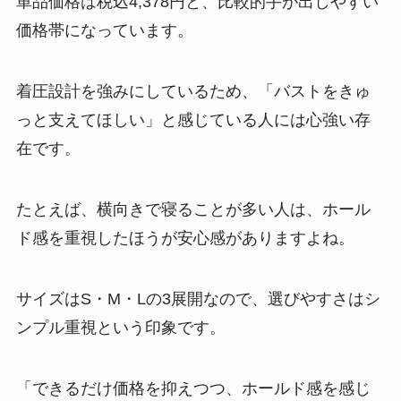
単品価格は税込4,378円と、比較的手が出しやすい
価格帯になっています。
着圧設計を強みにしているため、「バストをきゅ
っと支えてほしい」と感じている人には心強い存
在です。
たとえば、横向きで寝ることが多い人は、ホール
ド感を重視したほうが安心感がありますよね。
サイズはS・M・Lの3展開なので、選びやすさはシ
ンプル重視という印象です。
「できるだけ価格を抑えつつ、ホールド感を感じ