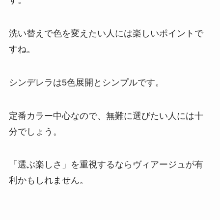
す。
洗い替えで色を変えたい人には楽しいポイントで
すね。
シンデレラは5色展開とシンプルです。
定番カラー中心なので、無難に選びたい人には十
分でしょう。
「選ぶ楽しさ」を重視するならヴィアージュが有
利かもしれません。