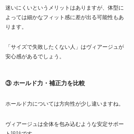
迷いにくいというメリットはありますが、体型に
よっては細かなフィット感に差が出る可能性もあ
ります。
「サイズで失敗したくない人」はヴィアージュが
安心感があるでしょう。
③ ホールド力・補正力を比較
ホールド力については方向性が少し違いますね。
ヴィアージュは全体を包み込むような安定サポー
ト設計です。