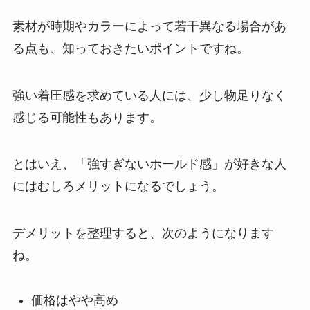
素材が時期やカラーによって若干異なる場合があ
る点も、知っておきたいポイントですね。
強い着圧感を求めている人には、少し物足りなく
感じる可能性もあります。
とはいえ、「強すぎないホールド感」が好きな人
にはむしろメリットになるでしょう。
デメリットを整理すると、次のようになります
ね。
価格はやや高め