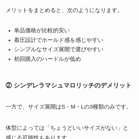
メリットをまとめると、次のようになります。
単品価格が比較的安い
着圧設計でホールド感を感じやすい
シンプルなサイズ展開で選びやすい
初回購入のハードルが低め
② シンデレラマシュマロリッチのデメリット
一方で、サイズ展開はS・M・Lの3種類のみです。
体型によっては「ちょうどいいサイズがない」と
感じる可能性もあります。