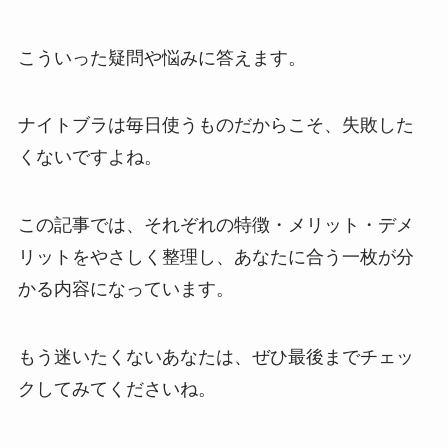
こういった疑問や悩みに答えます。
ナイトブラは毎日使うものだからこそ、失敗した
くないですよね。
この記事では、それぞれの特徴・メリット・デメ
リットをやさしく整理し、あなたに合う一枚が分
かる内容になっています。
もう迷いたくないあなたは、ぜひ最後までチェッ
クしてみてくださいね。