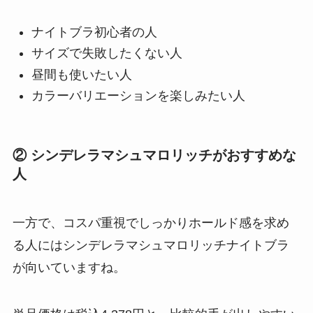
ナイトブラ初心者の人
サイズで失敗したくない人
昼間も使いたい人
カラーバリエーションを楽しみたい人
② シンデレラマシュマロリッチがおすすめな
人
一方で、コスパ重視でしっかりホールド感を求め
る人にはシンデレラマシュマロリッチナイトブラ
が向いていますね。