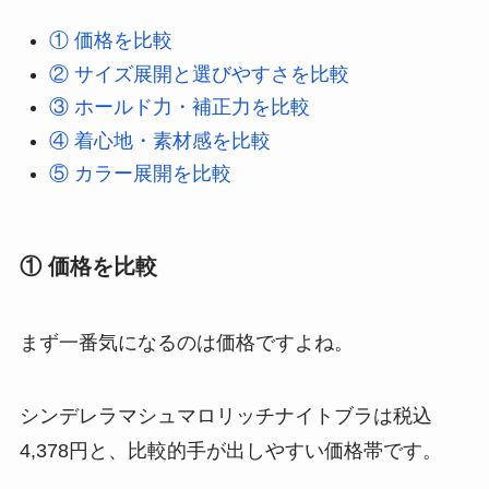
① 価格を比較
② サイズ展開と選びやすさを比較
③ ホールド力・補正力を比較
④ 着心地・素材感を比較
⑤ カラー展開を比較
① 価格を比較
まず一番気になるのは価格ですよね。
シンデレラマシュマロリッチナイトブラは税込
4,378円と、比較的手が出しやすい価格帯です。