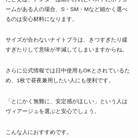
ームがある人の場合、S・SM・Mなど細かく選べ
るのは安心材料になります。
サイズが合わないナイトブラは、きつすぎたり緩
すぎたりして意味が半減してしまいますからね。
さらに公式情報では日中使用もOKとされているた
め、1枚で昼夜兼用したい人にも便利です。
「とにかく無難に、安定感がほしい」という人は
ヴィアージュを選ぶと安心でしょう。
こんな人におすすめです。