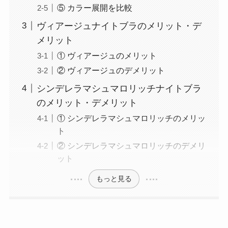
⑤ カラー展開を比較
ヴィアージュナイトブラのメリット・デ
メリット
① ヴィアージュのメリット
② ヴィアージュのデメリット
シンデレラマシュマロリッチナイトブラ
のメリット・デメリット
① シンデレラマシュマロリッチのメリッ
ト
② シンデレラマシュマロリッチのデメリ
ット
もっと見る