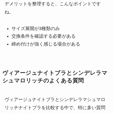
デメリットを整理すると、こんなポイントです
ね。
サイズ展開が3種類のみ
交換条件を確認する必要がある
締め付けが強く感じる場合がある
ヴィアージュナイトブラとシンデレラマ
シュマロリッチのよくある質問
ヴィアージュナイトブラとシンデレラマシュマロ
リッチナイトブラを比較する中で、特に多い質問