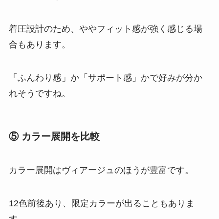
着圧設計のため、ややフィット感が強く感じる場
合もあります。
「ふんわり感」か「サポート感」かで好みが分か
れそうですね。
⑤ カラー展開を比較
カラー展開はヴィアージュのほうが豊富です。
12色前後あり、限定カラーが出ることもありま