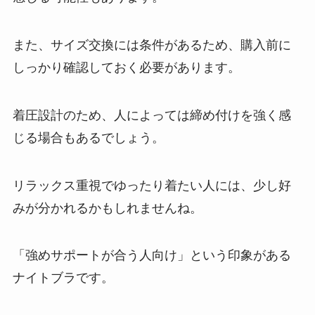
また、サイズ交換には条件があるため、購入前に
しっかり確認しておく必要があります。
着圧設計のため、人によっては締め付けを強く感
じる場合もあるでしょう。
リラックス重視でゆったり着たい人には、少し好
みが分かれるかもしれませんね。
「強めサポートが合う人向け」という印象がある
ナイトブラです。