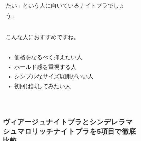
たい」という人に向いているナイトブラでしょ
う。
こんな人におすすめですね。
価格をなるべく抑えたい人
ホールド感を重視する人
シンプルなサイズ展開がいい人
初回は試してみたい人
ヴィアージュナイトブラとシンデレラマ
シュマロリッチナイトブラを5項目で徹底
比較