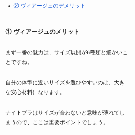
② ヴィアージュのデメリット
① ヴィアージュのメリット
まず一番の魅力は、サイズ展開が6種類と細かいこ
とですね。
自分の体型に近いサイズを選びやすいのは、大き
な安心材料になります。
ナイトブラはサイズが合わないと意味が薄れてし
まうので、ここは重要ポイントでしょう。