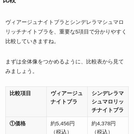
ヴィアージュナイトブラとシンデレラマシュマロ
リッチナイトブラを、重要な5項目で分かりやすく
比較していきますね。
まずは全体像をつかめるように、比較表から見て
みましょう。
比較項目
ヴィアージュ
シンデレラマ
ナイトブラ
シュマロリッ
チナイトブラ
①価格
約5,456円
約4,378円
（税込）
（税込）