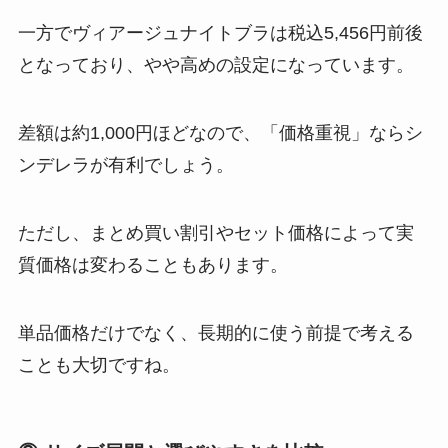
一方でヴィアージュナイトブラは税込5,456円前後
となっており、やや高めの設定になっています。
差額は約1,000円ほどなので、「価格重視」ならシ
ンデレラが有利でしょう。
ただし、まとめ買い割引やセット価格によって実
質価格は変わることもあります。
単品価格だけでなく、長期的に使う前提で考える
ことも大切ですね。