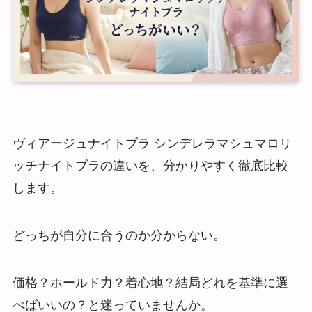
ヴィアージュナイトブラ シンデレラマシュマロリ
ッチナイトブラの違いを、分かりやすく徹底比較
します。
どっちが自分に合うのか分からない。
価格？ホールド力？着心地？結局どれを基準に選
べばいいの？と迷っていませんか。