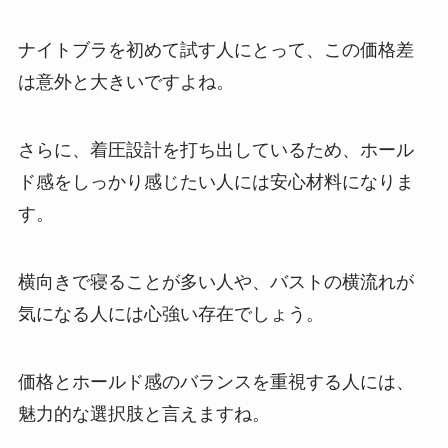
ナイトブラを初めて試す人にとって、この価格差
は意外と大きいですよね。
さらに、着圧設計を打ち出しているため、ホール
ド感をしっかり感じたい人には安心材料になりま
す。
横向きで寝ることが多い人や、バストの横流れが
気になる人には心強い存在でしょう。
価格とホールド感のバランスを重視する人には、
魅力的な選択肢と言えますね。