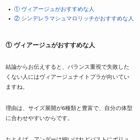
① ヴィアージュがおすすめな人
② シンデレラマシュマロリッチがおすすめな人
① ヴィアージュがおすすめな人
結論からお伝えすると、バランス重視で失敗した
くない人にはヴィアージュナイトブラが向いてい
ますね。
理由は、サイズ展開が6種類と豊富で、自分の体型
に合わせやすいからです。
たとえば、アンダーは細いけれどバストにボリュ