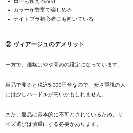
日中も使える設計
カラーが豊富で楽しめる
ナイトブラ初心者にも向いている
② ヴィアージュのデメリット
一方で、価格はやや高めの設定になっています。
単品で見ると税込5,000円台なので、安さ重視の人
には少しハードルが高いかもしれません。
また、返品は基本的に不可とされているため、サ
イズ選びは慎重にする必要があります。