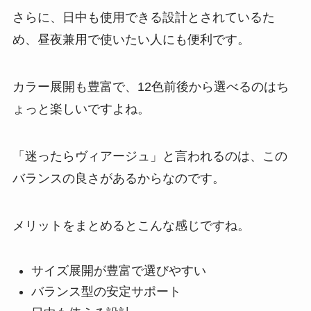
さらに、日中も使用できる設計とされているた
め、昼夜兼用で使いたい人にも便利です。
カラー展開も豊富で、12色前後から選べるのはち
ょっと楽しいですよね。
「迷ったらヴィアージュ」と言われるのは、この
バランスの良さがあるからなのです。
メリットをまとめるとこんな感じですね。
サイズ展開が豊富で選びやすい
バランス型の安定サポート