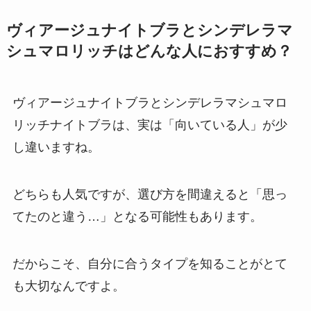
ヴィアージュナイトブラとシンデレラマ
シュマロリッチはどんな人におすすめ？
ヴィアージュナイトブラとシンデレラマシュマロ
リッチナイトブラは、実は「向いている人」が少
し違いますね。
どちらも人気ですが、選び方を間違えると「思っ
てたのと違う…」となる可能性もあります。
だからこそ、自分に合うタイプを知ることがとて
も大切なんですよ。