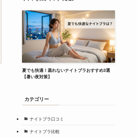
夏でも快適！蒸れないナイトブラおすすめ3選
【暑い夜対策】
カテゴリー
ナイトブラ口コミ
ナイトブラ比較