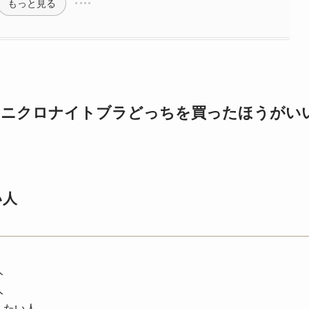
もっと見る
ユニクロナイトブラどっちを買ったほうがい
い人
人
人
したい人