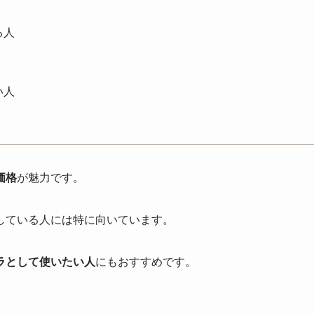
る人
い人
価格
が魅力です。
している人には特に向いています。
ラとして使いたい人
にもおすすめです。