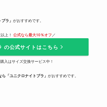
トブラ」
がおすすめです。
枚以上！
公式なら最大10％オフ
／
ブラ の公式サイトはこちら
回購入はサイズ交換サービス中！
なら「ユニクロナイトブラ」
がおすすめです。