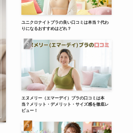
ユニクロナイトブラの良い口コミは本当？代わ
りになるおすすめはどれ？
エヌメリー（エマーデイ）ブラの口コミは本
当？メリット・デメリット・サイズ感を徹底レ
ビュー！