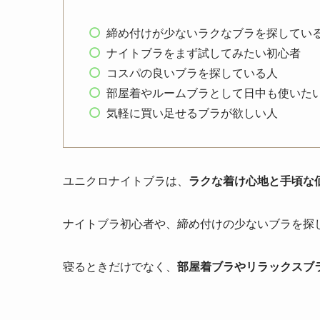
締め付けが少ないラクなブラを探してい
ナイトブラをまず試してみたい初心者
コスパの良いブラを探している人
部屋着やルームブラとして日中も使いた
気軽に買い足せるブラが欲しい人
ユニクロナイトブラは、
ラクな着け心地と手頃な
ナイトブラ初心者や、締め付けの少ないブラを探
寝るときだけでなく、
部屋着ブラやリラックスブ