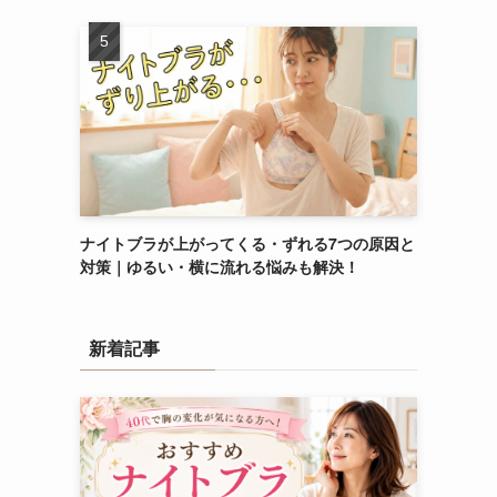
ナイトブラが上がってくる・ずれる7つの原因と
対策｜ゆるい・横に流れる悩みも解決！
新着記事