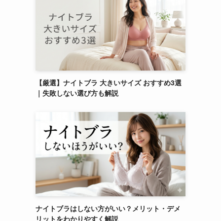
【厳選】ナイトブラ 大きいサイズ おすすめ3選
｜失敗しない選び方も解説
ナイトブラはしない方がいい？メリット・デメ
リットをわかりやすく解説