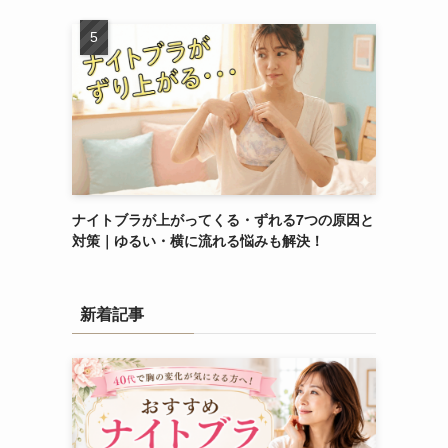
ナイトブラが上がってくる・ずれる7つの原因と
対策｜ゆるい・横に流れる悩みも解決！
新着記事