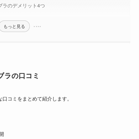
ブラのデメリット4つ
もっと見る
ブラの口コミ
な口コミをまとめて紹介します。
開