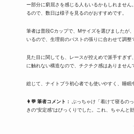
ー部分に窮屈さを感じる人もいるかもしれません
るので、数日は様子を見るのがおすすめです。
筆者は普段Cカップで、Mサイズを選びましたが
いるので、生理前のバストの張りに合わせて調整
見た目に関しても、レースが控えめで派手すぎず
に触れない構造なので、チクチク感はありません
総じて、ナイトブラ初心者でも使いやすく、睡眠
👩‍💬 筆者コメント：
ぶっちゃけ「着けて寝るのっ
きの“安定感”はびっくりでした。これ、ちゃんと