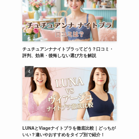
チュチュアンナナイトブラってどう？口コミ・
評判、効果・後悔しない選び方を解説
LUNAとViageナイトブラを徹底比較｜どっちが
いい？違いやおすすめをタイプ別で紹介！