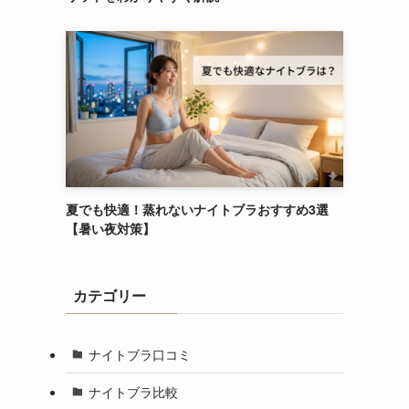
夏でも快適！蒸れないナイトブラおすすめ3選
【暑い夜対策】
カテゴリー
ナイトブラ口コミ
ナイトブラ比較