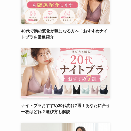
40代で胸の変化が気になる方へ！おすすめナイ
トブラを厳選紹介
ナイトブラおすすめ20代向け7選！あなたに合う
一枚はどれ？選び方も解説