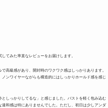
試してみた率直なレビューをお届けします。
ルで高級感があり、開封時のワクワク感はしっかりあります。
、ノンワイヤーながらも構造的にはしっかりホールド感を感じ
外としっかりしてるな」と感じました。バストを軽く包み込む
な違和感は特にありませんでした。ただし、初日は少しアンダ