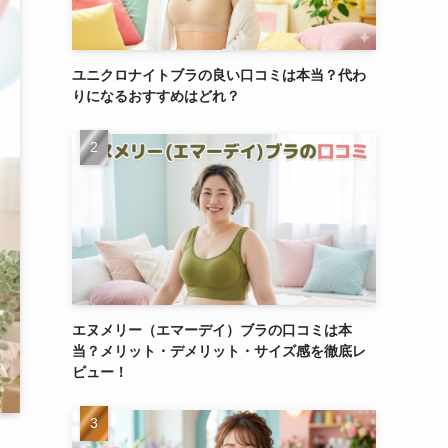
ユニクロナイトブラの良い口コミは本当？代わ
りになるおすすめはどれ？
エヌメリー（エマーデイ）ブラの口コミは本
当？メリット・デメリット・サイズ感を徹底レ
ビュー！