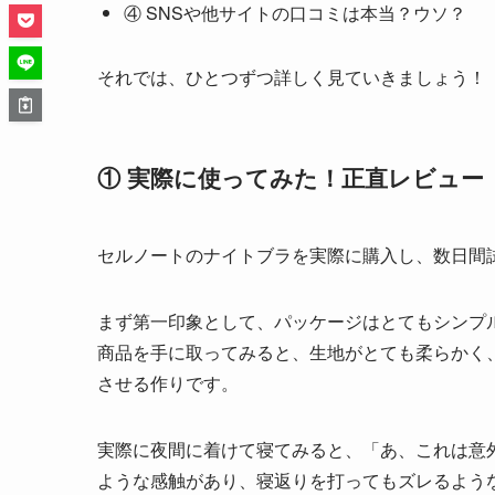
④ SNSや他サイトの口コミは本当？ウソ？
それでは、ひとつずつ詳しく見ていきましょう！
① 実際に使ってみた！正直レビュー
セルノートのナイトブラを実際に購入し、数日間
まず第一印象として、パッケージはとてもシンプ
商品を手に取ってみると、生地がとても柔らかく
させる作りです。
実際に夜間に着けて寝てみると、「あ、これは意
ような感触があり、寝返りを打ってもズレるよう