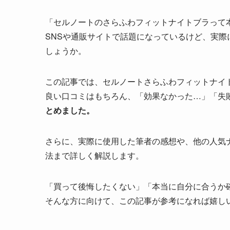
「セルノートのさらふわフィットナイトブラって
SNSや通販サイトで話題になっているけど、実
しょうか。
この記事では、セルノートさらふわフィットナイ
良い口コミはもちろん、「効果なかった…」「失
とめました。
さらに、実際に使用した筆者の感想や、他の人気
法まで詳しく解説します。
「買って後悔したくない」「本当に自分に合うか
そんな方に向けて、この記事が参考になれば嬉し