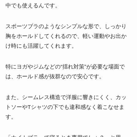
中でも使えるんです。
スポーツブラのようなシンプルな形で、しっかり
胸をホールドしてくれるので、軽い運動やお出か
け時にも活躍してくれます。
特にヨガやジムなどの“揺れ対策”が必要な場面で
は、ホールド感が抜群なので安心です。
また、シームレス構造で洋服に響きにくく、カッ
トソーやTシャツの下でも違和感なく着こなせま
す。