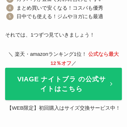
まとめ買いで安くなる！コスパも優秀
日中でも使える！ジムやヨガにも最適
それでは、1つずつ見ていきましょう！
＼ 楽天・amazonランキング1位！
公式なら最大
12％オフ
／
VIAGE ナイトブラ の公式サ
イトはこちら
【WEB限定】初回購入はサイズ交換サービス中！