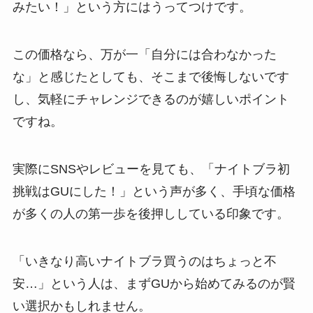
みたい！」という方にはうってつけです。
この価格なら、万が一「自分には合わなかった
な」と感じたとしても、そこまで後悔しないです
し、気軽にチャレンジできるのが嬉しいポイント
ですね。
実際にSNSやレビューを見ても、「ナイトブラ初
挑戦はGUにした！」という声が多く、手頃な価格
が多くの人の第一歩を後押ししている印象です。
「いきなり高いナイトブラ買うのはちょっと不
安…」という人は、まずGUから始めてみるのが賢
い選択かもしれません。