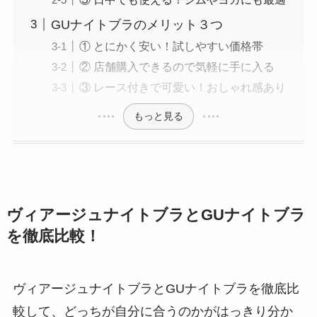
GUナイトブラのメリット３つ
① とにかく安い！試しやすい価格帯
② 店舗購入できるので気軽に手に入る
③ レース付きで可愛い！おしゃれ感あり
もっと見る
ヴィアージュナイトブラとGUナイトブラ
を徹底比較！
ヴィアージュナイトブラとGUナイトブラを徹底比
較して、どっちが自分に合うのかがはっきり分か