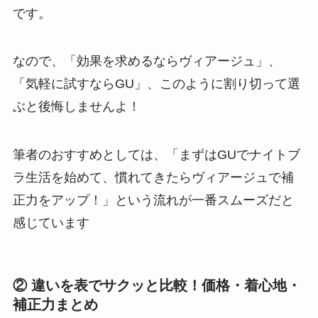
です。
なので、「効果を求めるならヴィアージュ」、
「気軽に試すならGU」、このように割り切って選
ぶと後悔しませんよ！
筆者のおすすめとしては、「まずはGUでナイトブ
ラ生活を始めて、慣れてきたらヴィアージュで補
正力をアップ！」という流れが一番スムーズだと
感じています
② 違いを表でサクッと比較！価格・着心地・
補正力まとめ