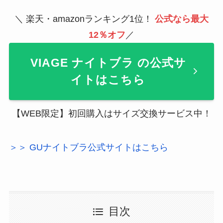
＼ 楽天・amazonランキング1位！
公式なら最大
12％オフ
／
VIAGE ナイトブラ の公式サ
イトはこちら
【WEB限定】初回購入はサイズ交換サービス中！
＞＞ GUナイトブラ公式サイトはこちら
目次