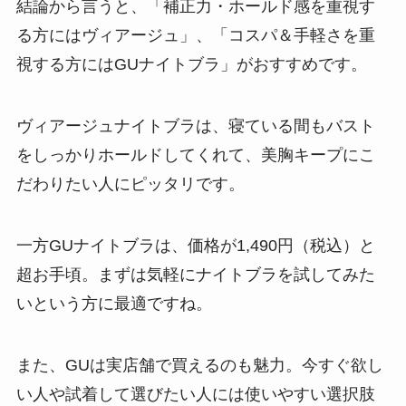
結論から言うと、「補正力・ホールド感を重視す
る方にはヴィアージュ」、「コスパ＆手軽さを重
視する方にはGUナイトブラ」がおすすめです。
ヴィアージュナイトブラは、寝ている間もバスト
をしっかりホールドしてくれて、美胸キープにこ
だわりたい人にピッタリです。
一方GUナイトブラは、価格が1,490円（税込）と
超お手頃。まずは気軽にナイトブラを試してみた
いという方に最適ですね。
また、GUは実店舗で買えるのも魅力。今すぐ欲し
い人や試着して選びたい人には使いやすい選択肢