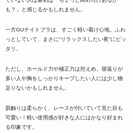
ていない人は最初は「ちょっと締め付けあるか
も？」と感じるかもしれません。
一方GUナイトブラは、すごく軽い着け心地。ふわ
っとしていて、まさに“リラックスしたい夜”にピッ
タリ。
ただし、ホールド力や補正力は控えめ。寝返りが
多い人や胸をしっかりキープしたい人には少し物
足りないかもしれません。
肌触りは柔らかく、レースが付いていて見た目も
可愛い！軽い使用感が好きな人にはかなり好まれ
る印象です。