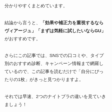
分かりやすくまとめています。
結論から言うと、
「効果や補正力を重視するなら
ヴィアージュ」「まずは気軽に試したいならGU」
がおすすめです。
さらにこの記事では、SNSでの口コミや、タイプ
別のおすすめ診断、キャンペーン情報まで網羅し
ているので、この記事を読むだけで「自分にぴっ
たりの1枚」がきっと見つかりますよ。
それでは早速、2つのナイトブラの違いを見ていき
ましょう！