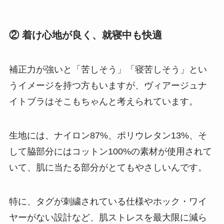
② 着け心地が良く、就寝中も快適
補正力が強いと「苦しそう」「寝苦しそう」とい
うイメージを持つ方もいますが、ヴィアージュナ
イトブラはそこもちゃんと考えられています。
生地には、ナイロン87%、ポリウレタン13%、そ
して脇部分にはコットン100%の素材が使用されて
いて、肌に当たる部分がとてもやさしいんです。
特に、タグが刺繍されている仕様やホック・ワイ
ヤーがない設計など、肌ストレスを最大限に減ら