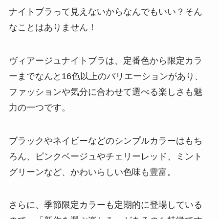
ナイトブラって見えないからなんでもいい？そん
なことはありません！
ヴィアージュナイトブラは、定番色から限定カラ
ーまでなんと16色以上のバリエーションがあり、
ファッションや気分に合わせて選べる楽しさも魅
力の一つです。
ブラックやネイビーなどのシンプルカラーはもち
ろん、ピンクベージュやチェリーレッド、ミント
グリーンなど、かわいらしい色味も豊富。
さらに、季節限定カラーも定期的に登場している