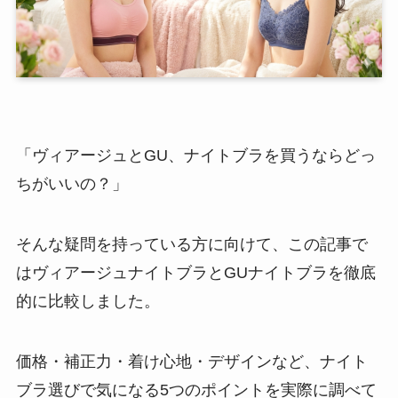
「ヴィアージュとGU、ナイトブラを買うならどっ
ちがいいの？」
そんな疑問を持っている方に向けて、この記事で
はヴィアージュナイトブラとGUナイトブラを徹底
的に比較しました。
価格・補正力・着け心地・デザインなど、ナイト
ブラ選びで気になる5つのポイントを実際に調べて