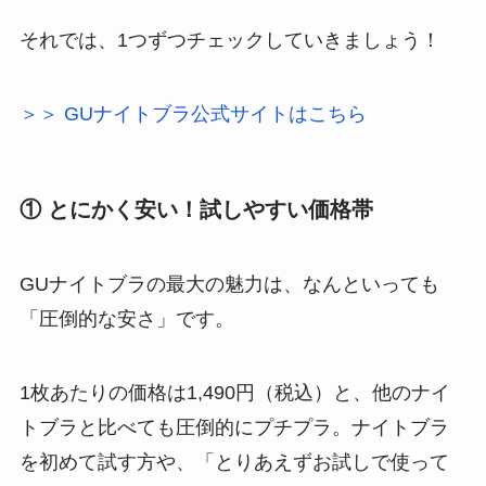
それでは、1つずつチェックしていきましょう！
＞＞ GUナイトブラ公式サイトはこちら
① とにかく安い！試しやすい価格帯
GUナイトブラの最大の魅力は、なんといっても
「圧倒的な安さ」です。
1枚あたりの価格は1,490円（税込）と、他のナイ
トブラと比べても圧倒的にプチプラ。ナイトブラ
を初めて試す方や、「とりあえずお試しで使って