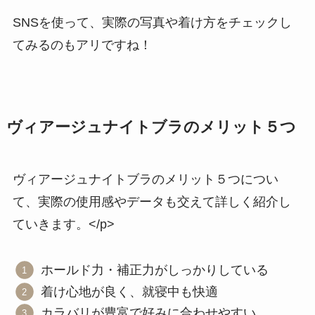
SNSを使って、実際の写真や着け方をチェックし
てみるのもアリですね！
ヴィアージュナイトブラのメリット５つ
ヴィアージュナイトブラのメリット５つについ
て、実際の使用感やデータも交えて詳しく紹介し
ていきます。</p>
ホールド力・補正力がしっかりしている
着け心地が良く、就寝中も快適
カラバリが豊富で好みに合わせやすい