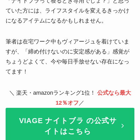
「ナイトブラって寝るとき専用でしょ？」と思っ
ていた方には、ライフスタイルを変えるきっかけ
になるアイテムになるかもしれません。
筆者は在宅ワーク中もヴィアージュを着けていま
すが、「締め付けないのに安定感がある」感覚が
ちょうどよくて、今や毎日手放せない存在になっ
てます！
＼ 楽天・amazonランキング1位！
公式なら最大
12％オフ
／
VIAGE ナイトブラ の公式サ
イトはこちら