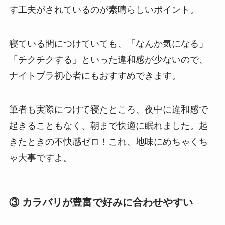
す工夫がされているのが素晴らしいポイント。
寝ている間につけていても、「なんか気になる」
「チクチクする」といった違和感が少ないので、
ナイトブラ初心者にもおすすめできます。
筆者も実際につけて寝たところ、夜中に違和感で
起きることもなく、朝まで快適に眠れました。起
きたときの不快感ゼロ！これ、地味にめちゃくち
ゃ大事ですよ。
③ カラバリが豊富で好みに合わせやすい