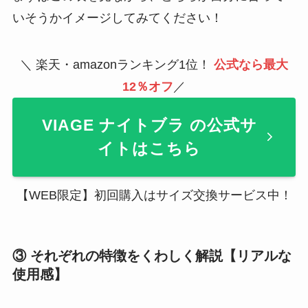
いそうかイメージしてみてください！
＼ 楽天・amazonランキング1位！
公式なら最大
12％オフ
／
VIAGE ナイトブラ の公式サ
イトはこちら
【WEB限定】初回購入はサイズ交換サービス中！
③ それぞれの特徴をくわしく解説【リアルな
使用感】