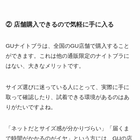
② 店舗購入できるので気軽に手に入る
GUナイトブラは、全国のGU店舗で購入すること
ができます。これは他の通販限定のナイトブラに
はない、大きなメリットです。
サイズ選びに迷っている人にとって、実際に手に
取って確認したり、試着できる環境があるのはあ
りがたいですよね。
「ネットだとサイズ感が分かりづらい」「届くま
で時間がかかるのがイヤ」という方には、GUの店