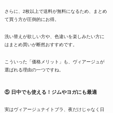
さらに、2枚以上で送料が無料になるため、まとめ
て買う方が圧倒的にお得。
洗い替えが欲しい方や、色違いを楽しみたい方に
はまとめ買いが断然おすすめです。
こういった「価格メリット」も、ヴィアージュが
選ばれる理由の一つですね。
⑤ 日中でも使える！ジムやヨガにも最適
実はヴィアージュナイトブラ、夜だけじゃなく日