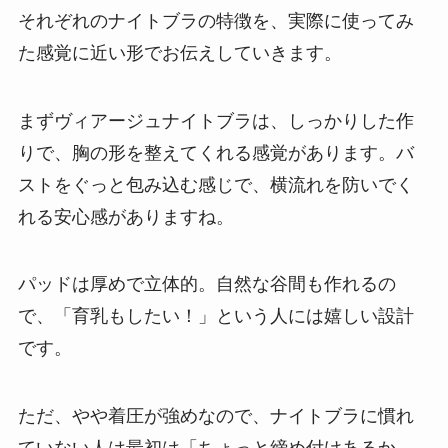
それぞれのナイトブラの特徴を、実際に使ってみ
た感覚に近い形でお伝えしていきます。
まずヴィアージュナイトブラは、しっかりした作
りで、胸の形を整えてくれる感覚があります。バ
ストをぐっと包み込む感じで、横流れを防いでく
れる安心感がありますね。
パッドは厚めで立体的。自然な谷間も作れるの
で、「育乳もしたい！」という人には嬉しい設計
です。
ただ、やや着圧が強めなので、ナイトブラに慣れ