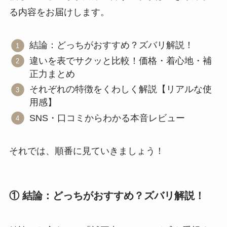
る内容をお届けします。
結論：どっちがおすすめ？ズバリ解説！
違いを表でサクッと比較！価格・着心地・補
正力まとめ
それぞれの特徴をくわしく解説【リアルな使
用感】
SNS・口コミからわかる本音レビュー
それでは、順番に見ていきましょう！
① 結論：どっちがおすすめ？ズバリ解説！