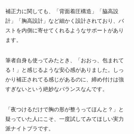
補正力に関しても、「背面着圧構造」「脇高設
計」「胸高設計」など細かく設計されており、バ
ストを内側に寄せてくれるようなサポートがあり
ます。
筆者自身も使ってみたとき、「おおっ、包まれて
る！」と感じるような安心感がありました。しっ
かり補正されてる感じがあるのに、締め付けは強
すぎないという絶妙なバランスなんです。
「夜つけるだけで胸の形が整うってほんと？」と
疑っていた人にこそ、一度試してみてほしい実力
派ナイトブラです。