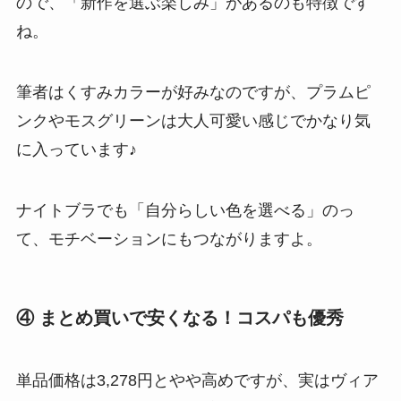
ので、「新作を選ぶ楽しみ」があるのも特徴です
ね。
筆者はくすみカラーが好みなのですが、プラムピ
ンクやモスグリーンは大人可愛い感じでかなり気
に入っています♪
ナイトブラでも「自分らしい色を選べる」のっ
て、モチベーションにもつながりますよ。
④ まとめ買いで安くなる！コスパも優秀
単品価格は3,278円とやや高めですが、実はヴィア