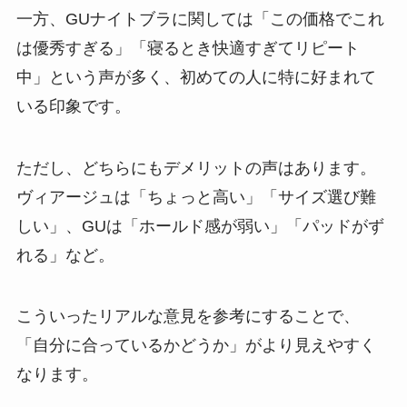
一方、GUナイトブラに関しては「この価格でこれ
は優秀すぎる」「寝るとき快適すぎてリピート
中」という声が多く、初めての人に特に好まれて
いる印象です。
ただし、どちらにもデメリットの声はあります。
ヴィアージュは「ちょっと高い」「サイズ選び難
しい」、GUは「ホールド感が弱い」「パッドがず
れる」など。
こういったリアルな意見を参考にすることで、
「自分に合っているかどうか」がより見えやすく
なります。