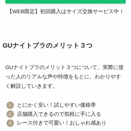
【WEB限定】初回購入はサイズ交換サービス中！
GUナイトブラのメリット３つ
GUナイトブラのメリット３つについて、実際に使
った人のリアルな声や特徴をもとに、わかりやす
く解説していきます。
とにかく安い！試しやすい価格帯
店舗購入できるので気軽に手に入る
レース付きで可愛い！おしゃれ感あり