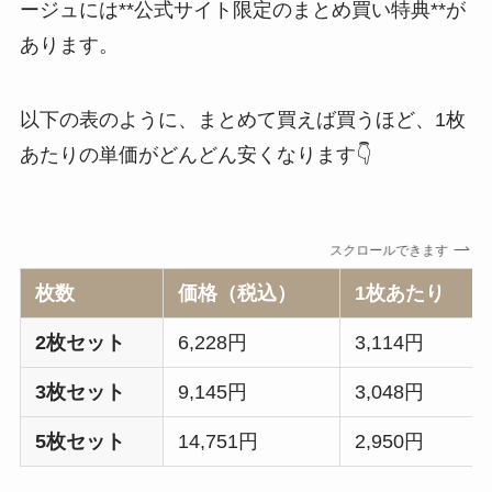
ージュには**公式サイト限定のまとめ買い特典**が
あります。
以下の表のように、まとめて買えば買うほど、1枚
あたりの単価がどんどん安くなります👇
スクロールできます
枚数
価格（税込）
1枚あたり
2枚セット
6,228円
3,114円
3枚セット
9,145円
3,048円
5枚セット
14,751円
2,950円