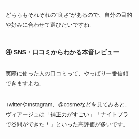
どちらもそれぞれの“良さ”があるので、自分の目的
や好みに合わせて選びたいですね。
④ SNS・口コミからわかる本音レビュー
実際に使った人の口コミって、やっぱり一番信頼
できますよね。
TwitterやInstagram、@cosmeなどを見てみると、
ヴィアージュは「補正力がすごい」「ナイトブラ
で谷間ができた！」といった高評価が多いです。