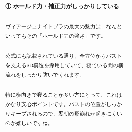
① ホールド力・補正力がしっかりしている
ヴィアージュナイトブラの最大の魅力は、なんと
いってもその「ホールド力の強さ」です。
公式にも記載されている通り、全方位からバスト
を支える3D構造を採用していて、寝ている間の横
流れをしっかり防いでくれます。
特に横向きで寝ることが多い方にとって、これは
かなり安心ポイントです。バストの位置がしっか
りキープされるので、翌朝の形崩れが起きにくい
のが嬉しいですね。